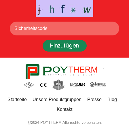
Hinzufügen
Startseite
Unsere Produktgruppen
Presse
Blog
Kontakt
@2024 POYTHERM Alle rechte vorbehalten.