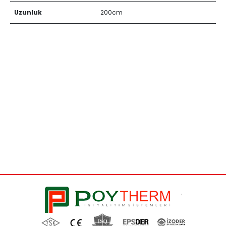
Uzunluk
200cm