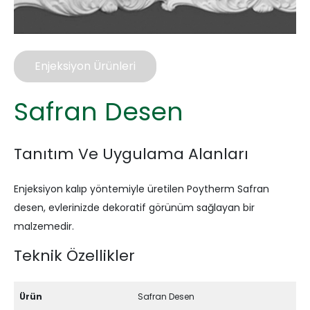
Enjeksiyon Ürünleri
Safran Desen
Tanıtım Ve Uygulama Alanları
Enjeksiyon kalıp yöntemiyle üretilen Poytherm Safran
desen, evlerinizde dekoratif görünüm sağlayan bir
malzemedir.
Teknik Özellikler
Ürün
Safran Desen